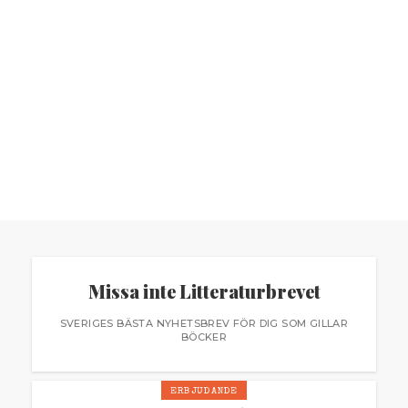
Missa inte Litteraturbrevet
SVERIGES BÄSTA NYHETSBREV FÖR DIG SOM GILLAR
BÖCKER
ERBJUDANDE