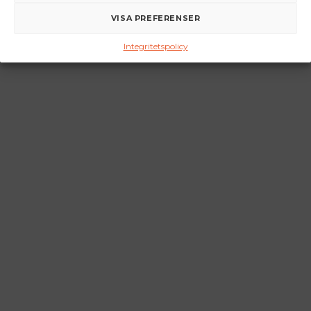
VISA PREFERENSER
Integritetspolicy