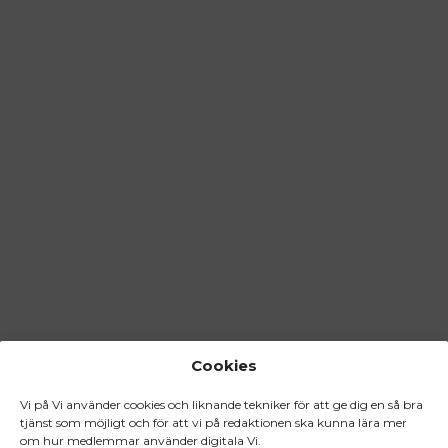
Cookies
Vi på Vi använder cookies och liknande tekniker för att ge dig en så bra
tjänst som möjligt och för att vi på redaktionen ska kunna lära mer
om hur medlemmar använder digitala Vi.