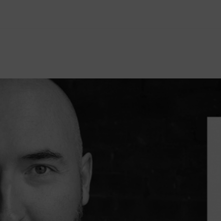
ANNONS