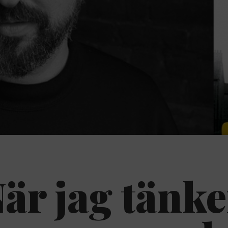
är jag tänke