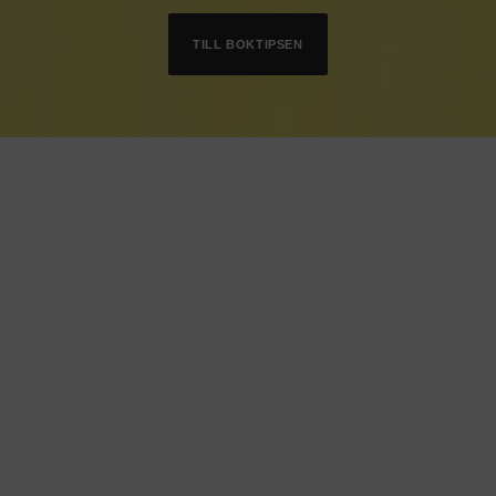
TILL BOKTIPSEN