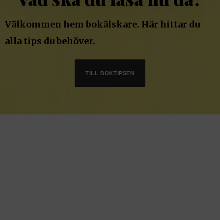
Välkommen hem bokälskare. Här hittar du
alla tips du behöver.
TILL BOKTIPSEN