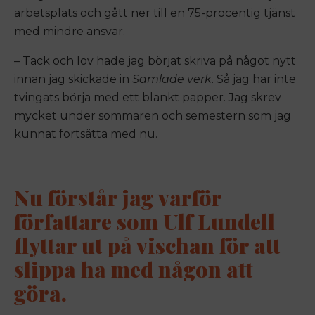
arbetsplats och gått ner till en 75-procentig tjänst
med mindre ansvar.
– Tack och lov hade jag börjat skriva på något nytt
innan jag skickade in
Samlade verk
. Så jag har inte
tvingats börja med ett blankt papper. Jag skrev
mycket under sommaren och semestern som jag
kunnat fortsätta med nu.
Nu förstår jag varför
författare som Ulf Lundell
flyttar ut på vischan för att
slippa ha med någon att
göra.