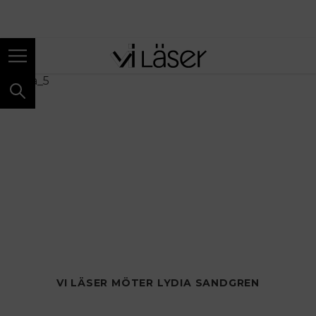
ANNONS
VI LÄSER MÖTER LYDIA SANDGREN