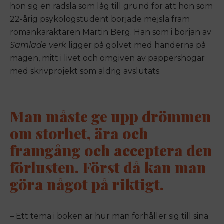
hon sig en rädsla som låg till grund för att hon som
22-årig psykologstudent började mejsla fram
romankaraktären Martin Berg. Han som i början av
Samlade verk
ligger på golvet med händerna på
magen, mitt i livet och omgiven av pappershögar
med skrivprojekt som aldrig avslutats.
Man måste ge upp drömmen
om storhet, ära och
framgång och acceptera den
förlusten. Först då kan man
göra något på riktigt.
– Ett tema i boken är hur man förhåller sig till sina