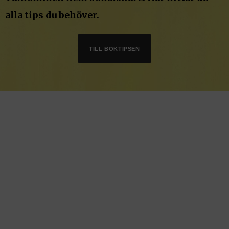
alla tips du behöver.
TILL BOKTIPSEN