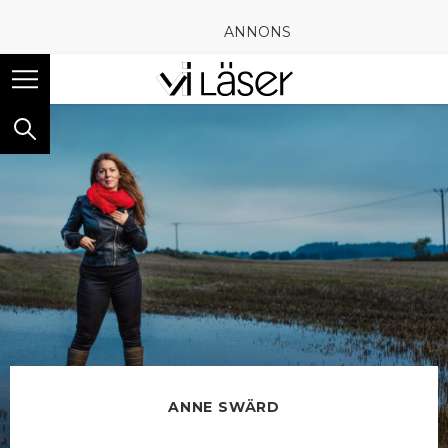
ANNONS
ANNE SWÄRD