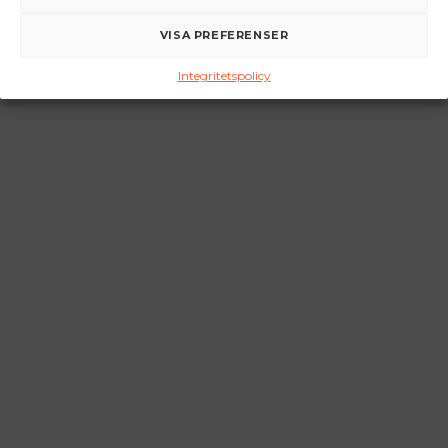
VISA PREFERENSER
Integritetspolicy