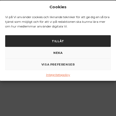
Cookies
Vi på Vi använder cookies och liknande tekniker för att ge dig en så bra
tjänst som möjligt och för att vi på redaktionen ska kunna lära mer
om hur medlemmar använder digitala Vi.
TILLÅT
NEKA
VISA PREFERENSER
Integritetspolicy