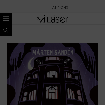
ANNONS