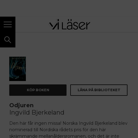
ANNONS
KÖP BOKEN
LÅNA PÅ BIBLIOTEKET
Odjuren
Ingvild Bjerkeland
Den här får ingen missa! Norska Ingvild Bjerkeland blev
nominerad till Nordiska rådets pris för den här
skrämmande mellanåldersromanen, och det är inte