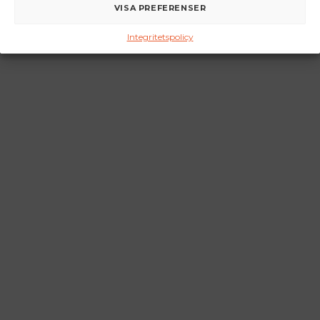
VISA PREFERENSER
Integritetspolicy