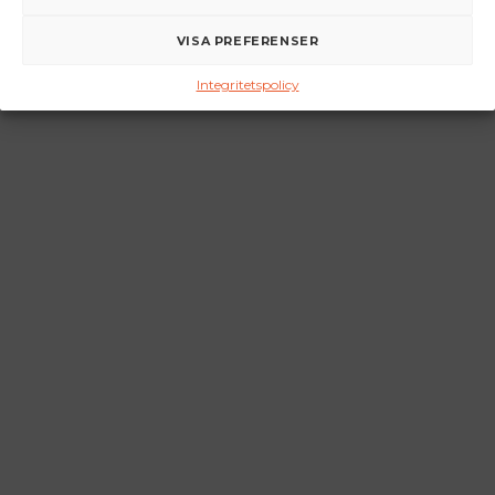
VISA PREFERENSER
Integritetspolicy