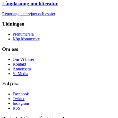
Långläsning om litteratur
Reportage, intervjuer och essäer
Tidningen
Prenumerera
Köp lösnummer
Om oss
Om Vi Läser
Kontakt
Annonsera
Vi Media
Följ oss
Facebook
Twitter
Instagram
RSS