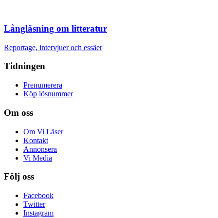
Långläsning om litteratur
Reportage, intervjuer och essäer
Tidningen
Prenumerera
Köp lösnummer
Om oss
Om Vi Läser
Kontakt
Annonsera
Vi Media
Följ oss
Facebook
Twitter
Instagram