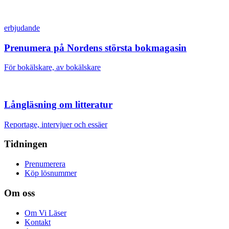
erbjudande
Prenumera på Nordens största bokmagasin
För bokälskare, av bokälskare
Långläsning om litteratur
Reportage, intervjuer och essäer
Tidningen
Prenumerera
Köp lösnummer
Om oss
Om Vi Läser
Kontakt