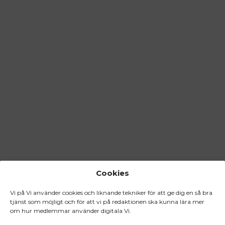
Cookies
Vi på Vi använder cookies och liknande tekniker för att ge dig en så bra
tjänst som möjligt och för att vi på redaktionen ska kunna lära mer
om hur medlemmar använder digitala Vi.