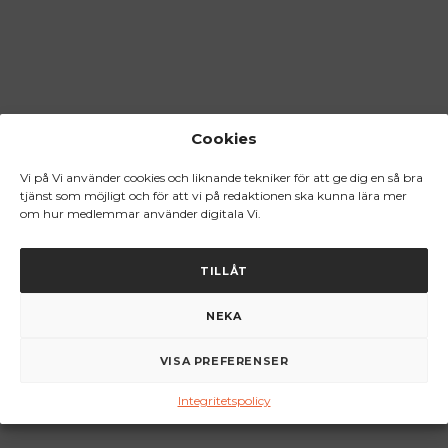
Cookies
Vi på Vi använder cookies och liknande tekniker för att ge dig en så bra
tjänst som möjligt och för att vi på redaktionen ska kunna lära mer
om hur medlemmar använder digitala Vi.
TILLÅT
NEKA
VISA PREFERENSER
Integritetspolicy