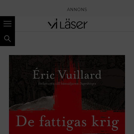
ANNONS