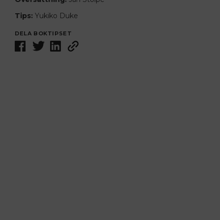
Tips:
Yukiko Duke
DELA BOKTIPSET