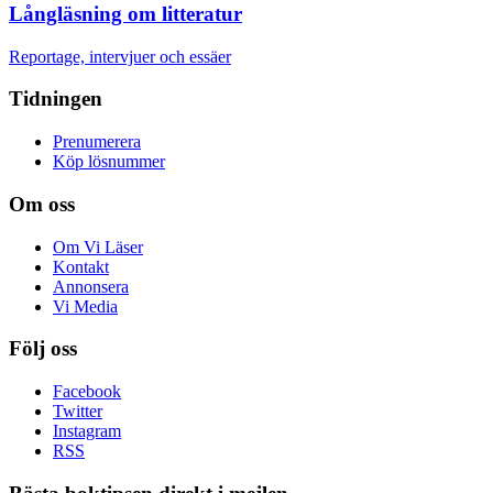
Långläsning om litteratur
Reportage, intervjuer och essäer
Tidningen
Prenumerera
Köp lösnummer
Om oss
Om Vi Läser
Kontakt
Annonsera
Vi Media
Följ oss
Facebook
Twitter
Instagram
RSS