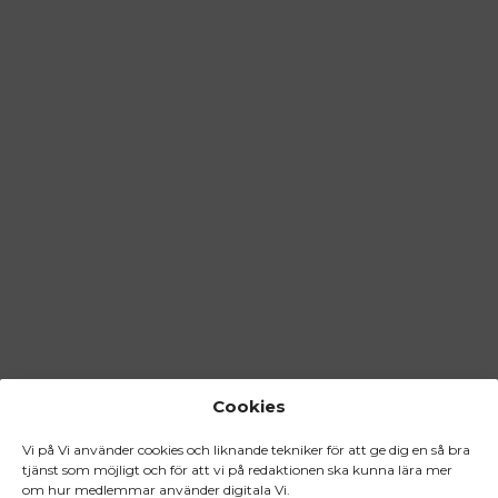
Cookies
Vi på Vi använder cookies och liknande tekniker för att ge dig en så bra
tjänst som möjligt och för att vi på redaktionen ska kunna lära mer
om hur medlemmar använder digitala Vi.