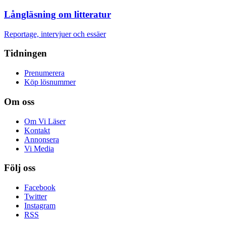
Långläsning om litteratur
Reportage, intervjuer och essäer
Tidningen
Prenumerera
Köp lösnummer
Om oss
Om Vi Läser
Kontakt
Annonsera
Vi Media
Följ oss
Facebook
Twitter
Instagram
RSS