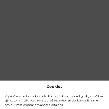
Cookies
Vi på Vi använder cookies och liknande tekniker för att ge dig en så bra
tjänst som möjligt och för att vi på redaktionen ska kunna lära mer
om hur medlemmar använder digitala Vi.