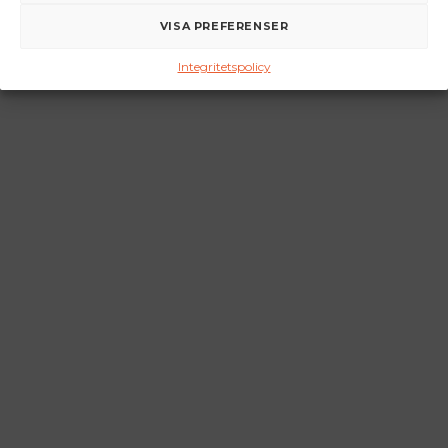
VISA PREFERENSER
Integritetspolicy