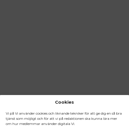
Cookies
Vi på Vi använder cookies och liknande tekniker för att ge dig en så bra
tjänst som möjligt och för att vi på redaktionen ska kunna lära mer
om hur medlemmar använder digitala Vi.