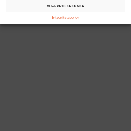
VISA PREFERENSER
Integritetspolicy