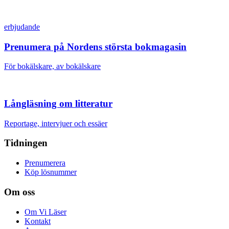
erbjudande
Prenumera på Nordens största bokmagasin
För bokälskare, av bokälskare
Långläsning om litteratur
Reportage, intervjuer och essäer
Tidningen
Prenumerera
Köp lösnummer
Om oss
Om Vi Läser
Kontakt