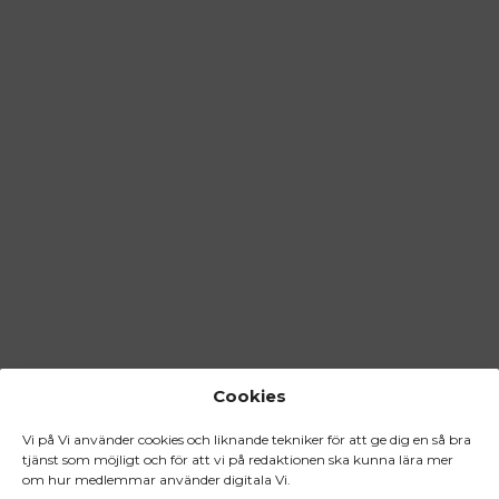
Cookies
Vi på Vi använder cookies och liknande tekniker för att ge dig en så bra
tjänst som möjligt och för att vi på redaktionen ska kunna lära mer
om hur medlemmar använder digitala Vi.