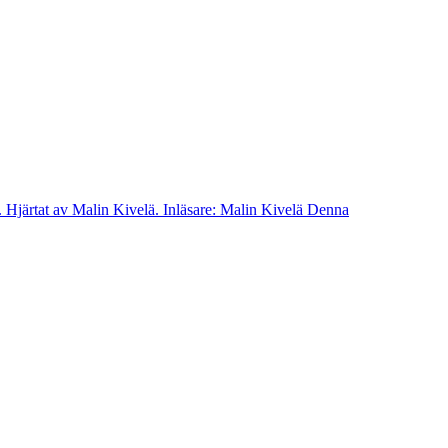
 Hjärtat av Malin Kivelä. Inläsare: Malin Kivelä Denna