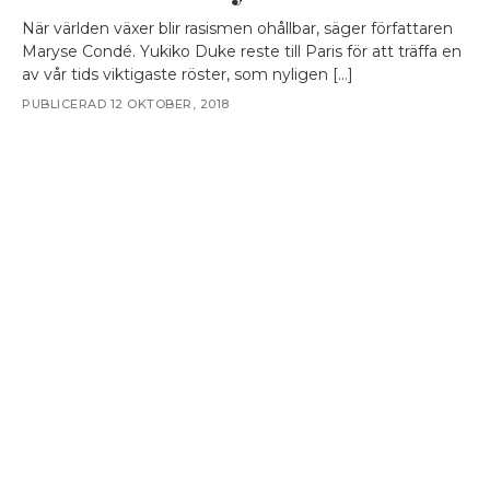
När världen växer blir rasismen ohållbar, säger författaren
Maryse Condé. Yukiko Duke reste till Paris för att träffa en
av vår tids viktigaste röster, som nyligen […]
PUBLICERAD 12 OKTOBER, 2018