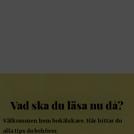
Vad ska du läsa nu då?
Välkommen hem bokälskare. Här hittar du
alla tips du behöver.