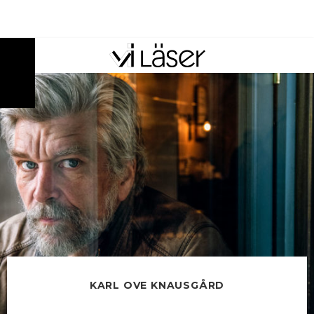
ANNONS
KARL OVE KNAUSGÅRD