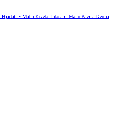
 Hjärtat av Malin Kivelä. Inläsare: Malin Kivelä Denna