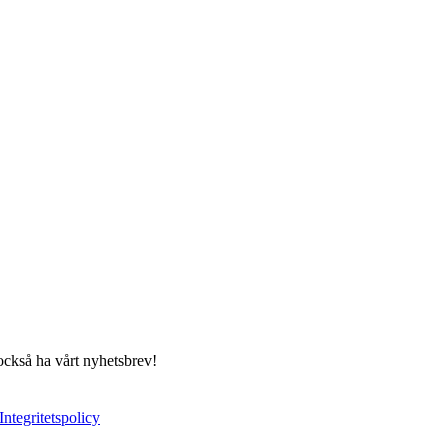
 också ha vårt nyhetsbrev!
Integritetspolicy