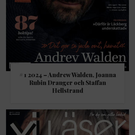
# 1 2024 – Andrew Walden, Joanna
Rubin Dranger och Staffan
Hellstrand