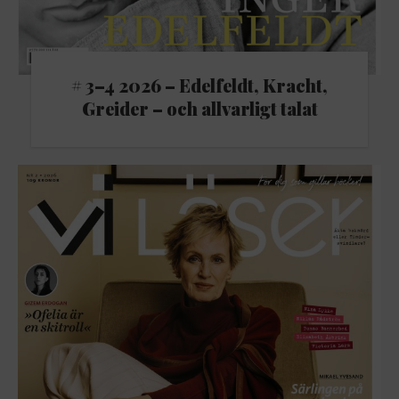
# 3–4 2026 – Edelfeldt, Kracht,
Greider – och allvarligt talat