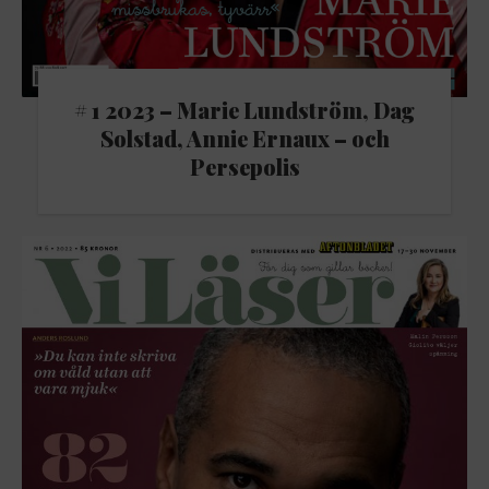
# 1 2023 – Marie Lundström, Dag
Solstad, Annie Ernaux – och
Persepolis