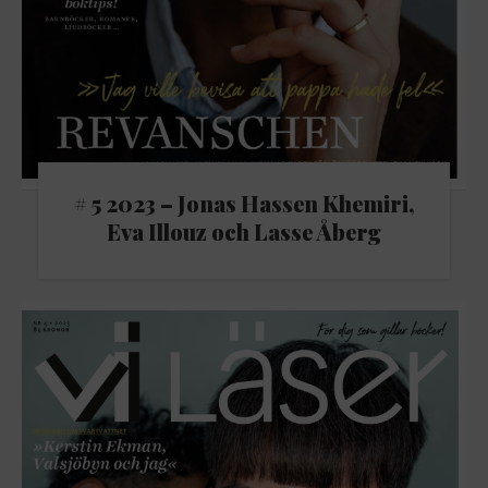
# 5 2023 – Jonas Hassen Khemiri,
Eva Illouz och Lasse Åberg