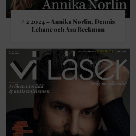
# 2 2024 – Annika Norlin, Dennis
Lehane och Åsa Beckman