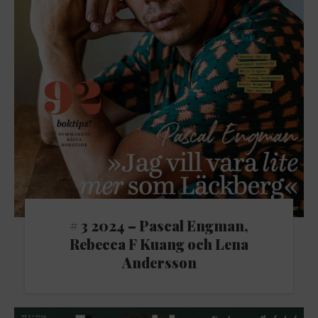
# 3 2024 – Pascal Engman,
Rebecca F Kuang och Lena
Andersson