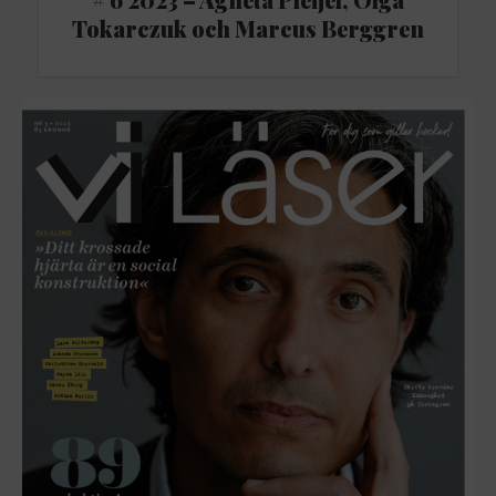
Tokarczuk och Marcus Berggren