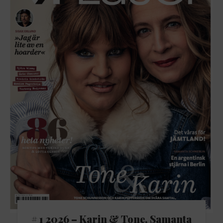
# 1 2026 – Karin & Tone, Samanta