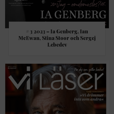
# 3 2023 – Ia Genberg, Ian
McEwan, Stina Stoor och Sergej
Lebedev