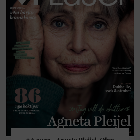
# 6 2023 – Agneta Pleijel, Olga