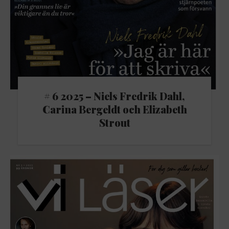
# 6 2025 – Niels Fredrik Dahl,
Carina Bergeldt och Elizabeth
Strout