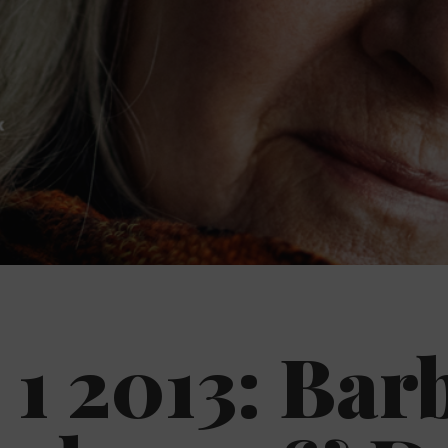
 1 2013: Bar