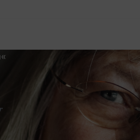
ANNONS